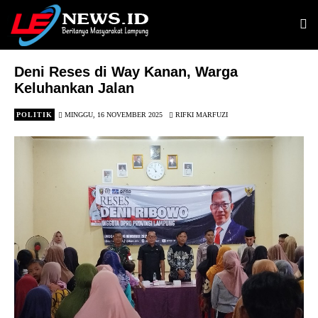
Deni Reses di Way Kanan, Warga
Keluhankan Jalan
POLITIK
MINGGU, 16 NOVEMBER 2025
RIFKI MARFUZI